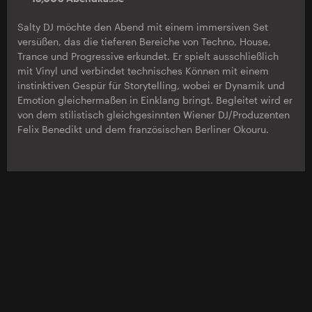
Salty DJ möchte den Abend mit einem immersiven Set
versüßen, das die tieferen Bereiche von Techno, House,
Trance und Progressive erkundet. Er spielt ausschließlich
mit Vinyl und verbindet technisches Können mit einem
instinktiven Gespür für Storytelling, wobei er Dynamik und
Emotion gleichermaßen in Einklang bringt. Begleitet wird er
von dem stilistisch gleichgesinnten Wiener DJ/Produzenten
Felix Benedikt und dem französischen Berliner Okouru.