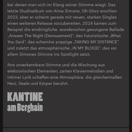
bei denen man sich im Klang seiner Stimme wiegt. Das
letzte Studioalbum von Aime Simone,
Oh Glory
erschien
2023, aber er scheint gerade mit neuen, starken Singles
einen weiteren Release vorzubereiten. 2024 kamen zum
Beispiel die eindringliche, wunderschön gesungene Ballade
„Answer The Night (Denouement)“, das futuristische „What
You Said“, das schamlos poppige „TAKING MY DISTANCE“
und zuletzt das atmosphärische „IN MY BLOOD“, das vor
allem Simones Stimme ins Spotlight setzt.
Ihre unverkennbare Stimme und die Mischung aus
elektronischen Elementen, zarten Klaviermelodien und
intimer Lyrik schaffen eine Atmosphäre, die gleichermaßen
Herz, Seele und Körper berührt.