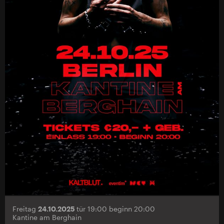
Freitag
24.10.2025
tür 19:00 beginn 20:00
Kantine am Berghain