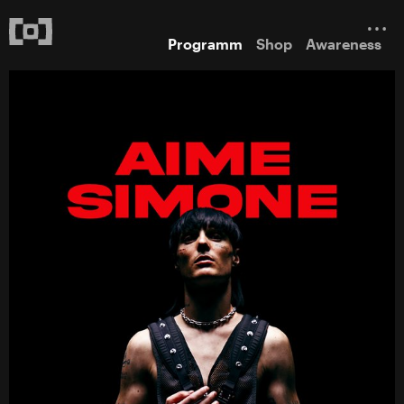
Programm
Shop
Awareness