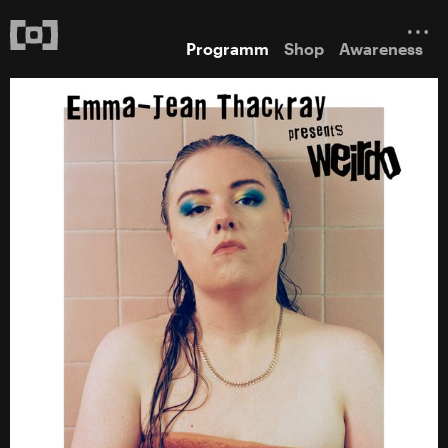
Programm
Shop
Awareness