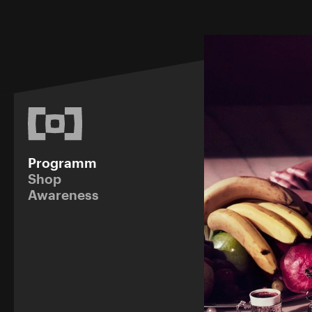
Programm
Shop
Awareness