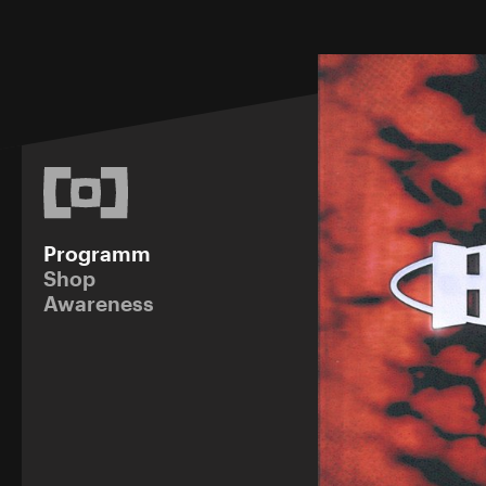
Programm
Shop
Awareness