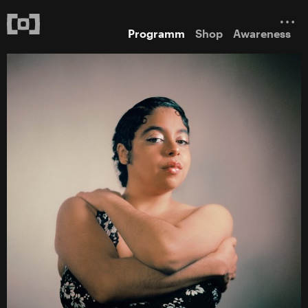
Programm
Shop
Awareness