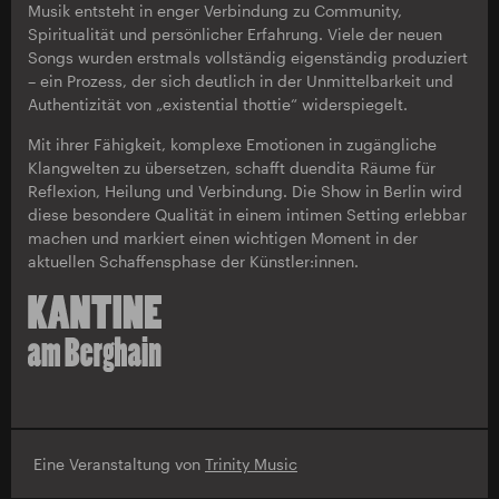
Musik entsteht in enger Verbindung zu Community,
Spiritualität und persönlicher Erfahrung. Viele der neuen
Songs wurden erstmals vollständig eigenständig produziert
– ein Prozess, der sich deutlich in der Unmittelbarkeit und
Authentizität von „existential thottie“ widerspiegelt.
Mit ihrer Fähigkeit, komplexe Emotionen in zugängliche
Klangwelten zu übersetzen, schafft duendita Räume für
Reflexion, Heilung und Verbindung. Die Show in Berlin wird
diese besondere Qualität in einem intimen Setting erlebbar
machen und markiert einen wichtigen Moment in der
aktuellen Schaffensphase der Künstler:innen.
Eine Veranstaltung von
Trinity Music