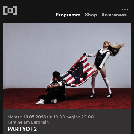
Programm
Shop
Awareness
Montag
18.05.2026
tür 19:00 beginn 20:00
Kantine am Berghain
PARTYOF2