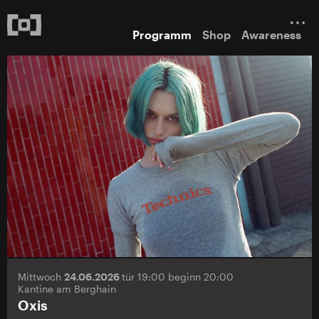
Programm
Shop
Awareness
Mittwoch
24.06.2026
tür 19:00 beginn 20:00
Kantine am Berghain
Oxis