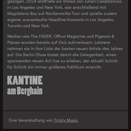
gezogen. 2024 eröffnete sie Shows von Julian Casablancas
in Los Angeles und New York, war anschließend mit
Magdalena Bay auf Nordamerika-Tour und spielte zudem
eigene, ausverkaufte Headline-Konzerte in Los Angeles,
Toronto und New York.
Medien wie The FADER, Office Magazine und Pigeons &
Planes wurden bereits auf Oxis aufmerksam. Letztere
nahmen sie in ihre Liste der besten neuen Artists des Jahres
auf. Die Berlin-Show bietet damit die Gelegenheit, einen
spannenden neuen Act live zu erleben, der aktuell Schritt
für Schritt ein immer größeres Publikum erreicht.
Eine Veranstaltung von
Trinity Music