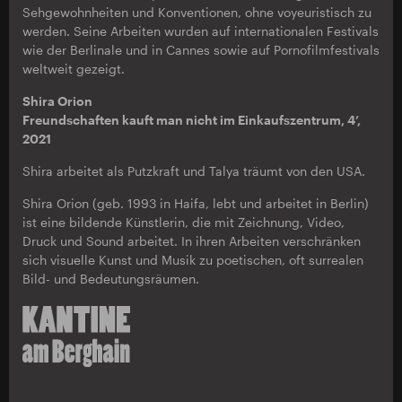
Sehgewohnheiten und Konventionen, ohne voyeuristisch zu
werden. Seine Arbeiten wurden auf internationalen Festivals
wie der Berlinale und in Cannes sowie auf Pornofilmfestivals
weltweit gezeigt.
Shira Orion
Freundschaften kauft man nicht im Einkaufszentrum, 4’,
2021
Shira arbeitet als Putzkraft und Talya träumt von den USA.
Shira Orion (geb. 1993 in Haifa, lebt und arbeitet in Berlin)
ist eine bildende Künstlerin, die mit Zeichnung, Video,
Druck und Sound arbeitet. In ihren Arbeiten verschränken
sich visuelle Kunst und Musik zu poetischen, oft surrealen
Bild- und Bedeutungsräumen.