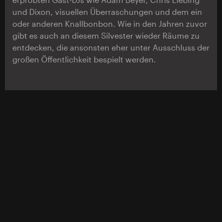
und Dixon, visuellen Überraschungen und dem ein
oder anderen Knallbonbon. Wie in den Jahren zuvor
gibt es auch an diesem Silvester wieder Räume zu
entdecken, die ansonsten eher unter Ausschluss der
großen Öffentlichkeit bespielt werden.