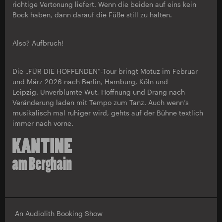
richtige Vertonung liefert. Wenn die beiden auf eins kein
Bock haben, dann darauf die Füße still zu halten.
Also? Aufbruch!
Die „FÜR DIE HOFFENDEN“-Tour bringt Motuz im Februar
und März 2026 nach Berlin, Hamburg, Köln und
Leipzig. Unverblümte Wut, Hoffnung und Drang nach
Veränderung laden mit Tempo zum Tanz. Auch wenn’s
musikalisch mal ruhiger wird, gehts auf der Bühne textlich
immer nach vorne.
An Audiolith Booking Show