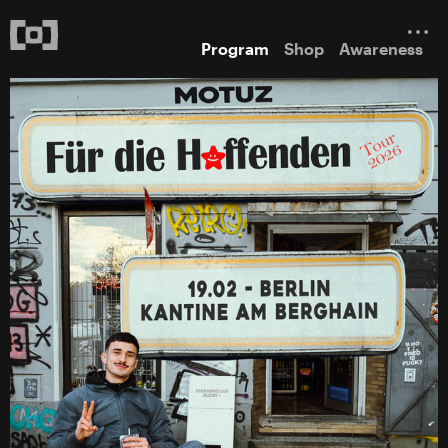
Program
Shop
Awareness