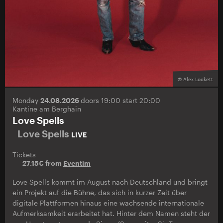
© Alex Lockett
Monday
24.08.2026
doors 19:00 start 20:00
Kantine am Berghain
Love Spells
Love Spells
LIVE
Tickets
27.15€ from
Eventim
Love Spells kommt im August nach Deutschland und bringt
ein Projekt auf die Bühne, das sich in kurzer Zeit über
digitale Plattformen hinaus eine wachsende internationale
Aufmerksamkeit erarbeitet hat. Hinter dem Namen steht der